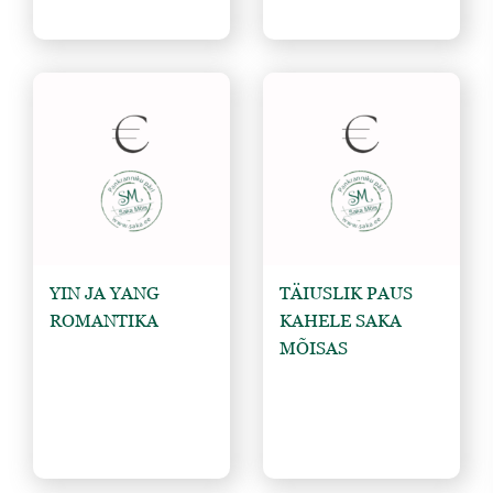
YIN JA YANG 
TÄIUSLIK PAUS 
ROMANTIKA
KAHELE SAKA 
MÕISAS