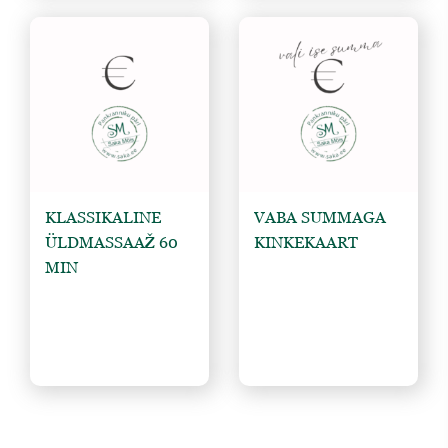
KLASSIKALINE 
VABA SUMMAGA 
ÜLDMASSAAŽ 60 
KINKEKAART
MIN